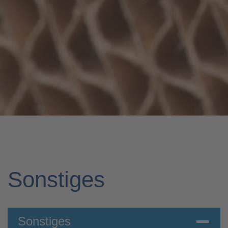
Sonstiges
Sonstiges