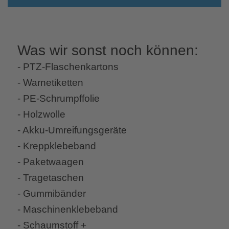
Was wir sonst noch können:
- PTZ-Flaschenkartons
- Warnetiketten
- PE-Schrumpffolie
- Holzwolle
- Akku-Umreifungsgeräte
- Kreppklebeband
- Paketwaagen
- Tragetaschen
- Gummibänder
- Maschinenklebeband
- Schaumstoff +