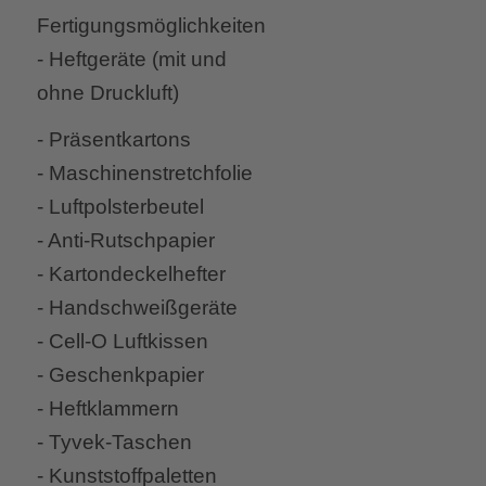
Fertigungsmöglichkeiten
- Heftgeräte (mit und
ohne Druckluft)
- Präsentkartons
- Maschinenstretchfolie
- Luftpolsterbeutel
- Anti-Rutschpapier
- Kartondeckelhefter
- Handschweißgeräte
- Cell-O Luftkissen
- Geschenkpapier
- Heftklammern
- Tyvek-Taschen
- Kunststoffpaletten