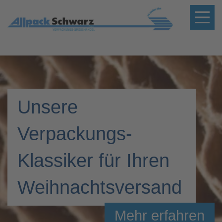
Unsere
Verpackungs-
Klassiker für Ihren
Weihnachtsversand
Mehr erfahren